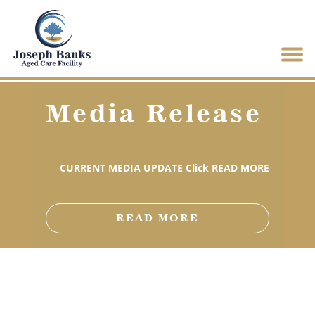
Media Release
CURRENT MEDIA UPDATE Click READ MORE
READ MORE