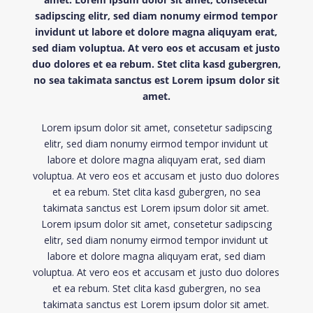
sadipscing elitr, sed diam nonumy eirmod tempor
invidunt ut labore et dolore magna aliquyam erat,
sed diam voluptua. At vero eos et accusam et justo
duo dolores et ea rebum. Stet clita kasd gubergren,
no sea takimata sanctus est Lorem ipsum dolor sit
amet.
Lorem ipsum dolor sit amet, consetetur sadipscing
elitr, sed diam nonumy eirmod tempor invidunt ut
labore et dolore magna aliquyam erat, sed diam
voluptua. At vero eos et accusam et justo duo dolores
et ea rebum. Stet clita kasd gubergren, no sea
takimata sanctus est Lorem ipsum dolor sit amet.
Lorem ipsum dolor sit amet, consetetur sadipscing
elitr, sed diam nonumy eirmod tempor invidunt ut
labore et dolore magna aliquyam erat, sed diam
voluptua. At vero eos et accusam et justo duo dolores
et ea rebum. Stet clita kasd gubergren, no sea
takimata sanctus est Lorem ipsum dolor sit amet.